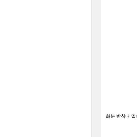
화분 받침대 밑