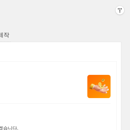
t 제작
겠습니다.