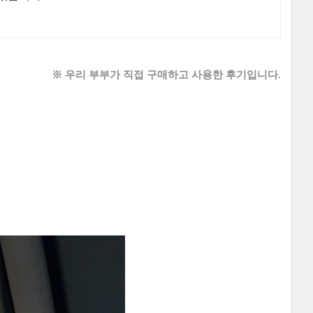
※ 우리 부부가 직접 구매하고 사용한 후기입니다.