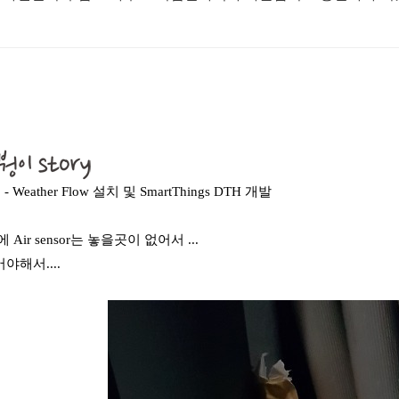
] - Weather Flow 설치 및 SmartThings DTH 개발
중에 Air sensor는 놓을곳이 없어서 ...
해서....