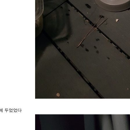
에 두었었다