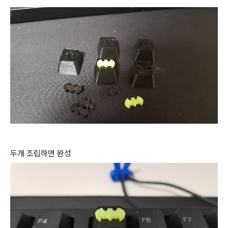
두개 조립하면 완성