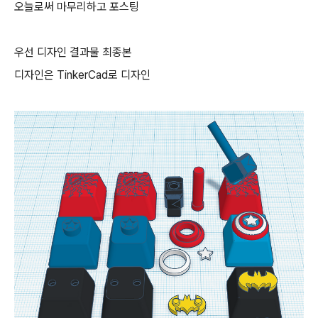
오늘로써 마무리하고 포스팅
우선 디자인 결과물 최종본
디자인은 TinkerCad로 디자인