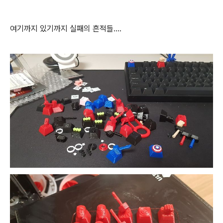
여기까지 있기까지 실패의 흔적들....