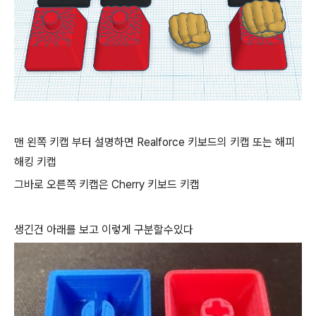
맨 왼쪽 키캡 부터 설명하면 Realforce 키보드의 키캡 또는 해피
해킹 키캡
그바로 오른쪽 키캡은 Cherry 키보드 키캡
생긴건 아래를 보고 이렇게 구분할수있다