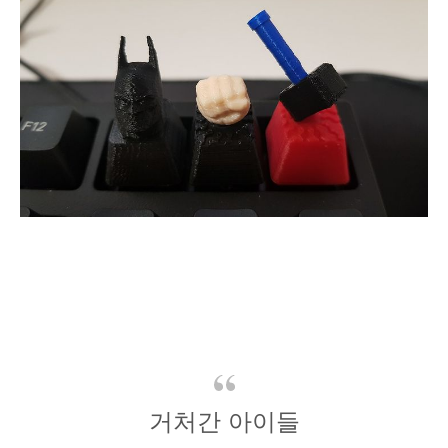
거처간 아이들