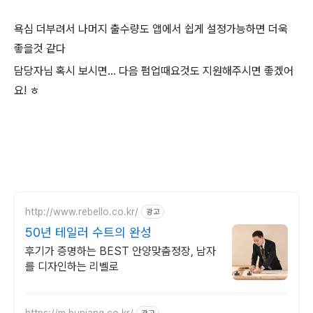
욕심 더부려서 나머지 출수량도 앱에서 쉽게 설정가능하면 더욱
좋을것 같다
담당자님 혹시 보시면... 다음 펌업때요것도 지원해주시면 좋겠어
요! ㅎ
http://www.rebello.co.kr/
광고
50년 테일러 수트의 완성
후기가 증명하는 BEST 안양맞춤정장, 남자
를 디자인하는 리벨로
https://m.bunjang.co.kr/