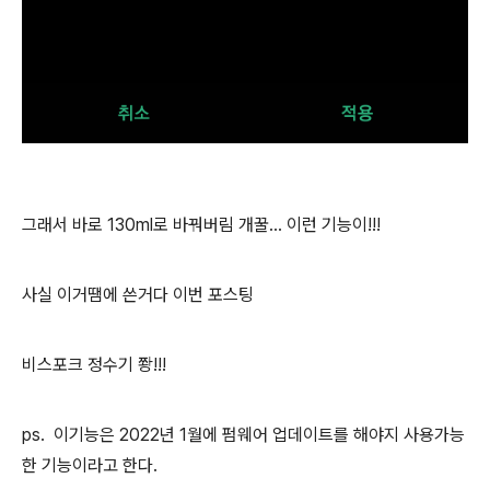
그래서 바로 130ml로 바꿔버림 개꿀... 이런 기능이!!!
사실 이거땜에 쓴거다 이번 포스팅
비스포크 정수기 쫭!!!
ps. 이기능은 2022년 1월에 펌웨어 업데이트를 해야지 사용가능
한 기능이라고 한다.