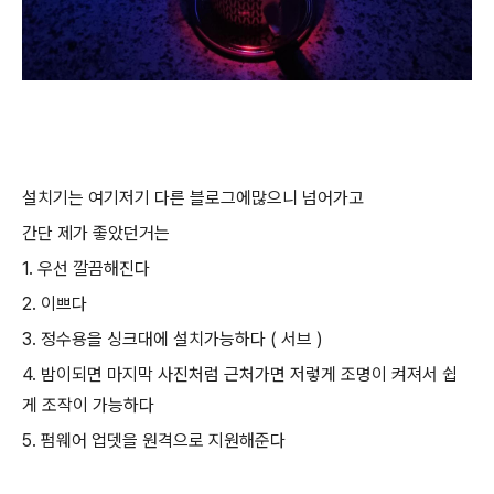
설치기는 여기저기 다른 블로그에많으니 넘어가고
간단 제가 좋았던거는
1. 우선 깔끔해진다
2. 이쁘다
3. 정수용을 싱크대에 설치가능하다 ( 서브 )
4. 밤이되면 마지막 사진처럼 근처가면 저렇게 조명이 켜져서 쉽
게 조작이 가능하다
5. 펌웨어 업뎃을 원격으로 지원해준다