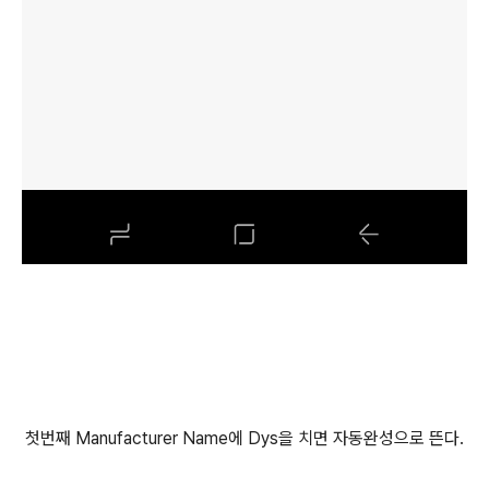
첫번째 Manufacturer Name에 Dys을 치면 자동완성으로 뜬다.