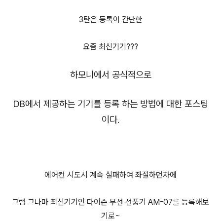
3탄은 등록이 간단한
요즘 최신기기???
하모니에서 공식적으로
DB에서 제공하는 기기를 등록 하는 방법에 대한 포스팅
이다.
에어컨 시도시 계속 실패하여 좌절하던차에
그럼 그나마 최신기기인 다이슨 무선 선풍기 AM-07를 등록해보
기로~