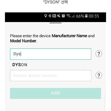
"DYSON" 선택