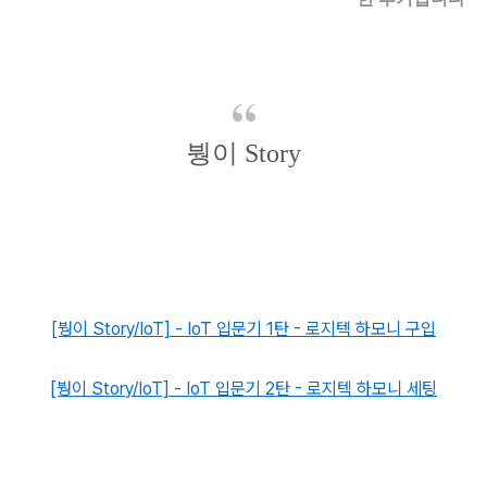
붱이 Story
[붱이 Story/IoT] - IoT 입문기 1탄 - 로지텍 하모니 구입
[붱이 Story/IoT] - IoT 입문기 2탄 - 로지텍 하모니 세팅