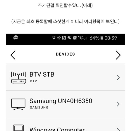
추가된걸 확인할수있다.(아래)
(지금은 최초 등록할때 스샷한게 아니라 여러항목이 보인다)