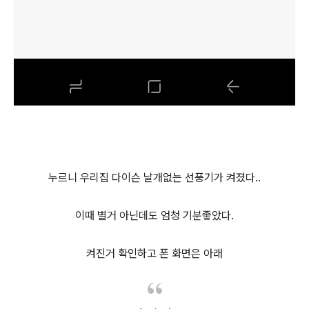
누르니 우리집 다이슨 날개없는 선풍기가 켜졌다..
이때 별거 아닌데도 엄청 기분좋았다.
켜진거 확인하고 폰 화면은 아래