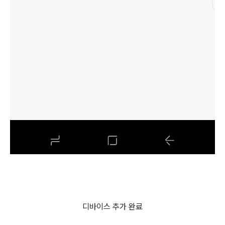
디바이스 추가 완료