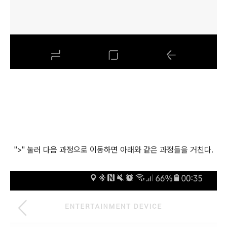
">" 눌러 다음 과정으로 이동하면 아래와 같은 과정들을 거친다.