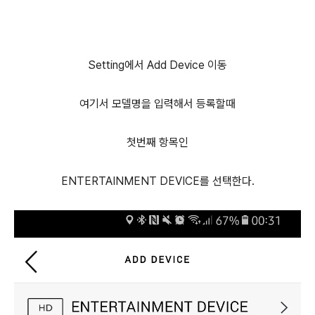
Setting에서 Add Device 이동
여기서 모델명을 입력해서 등록할때
첫번째 항목인
ENTERTAINMENT DEVICE를 선택한다.