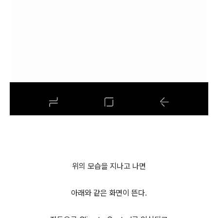
위의 모습을 지나고 나면
아래와 같은 화면이 뜬다.