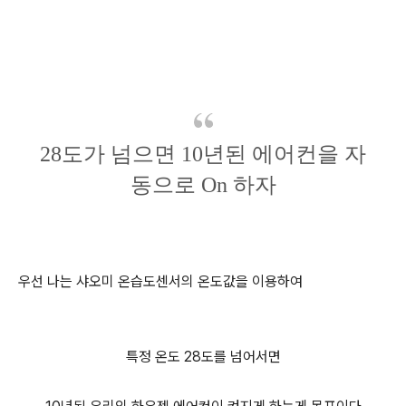
28도가 넘으면 10년된 에어컨을 자
동으로 On 하자
우선 나는 샤오미 온습도센서의 온도값을 이용하여
특정 온도 28도를 넘어서면