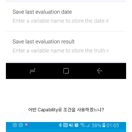
어떤 Capability로 조건을 사용하겠느냐?