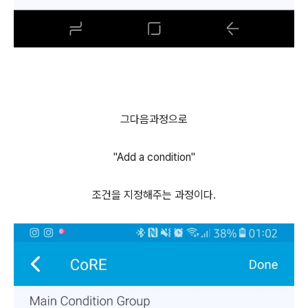
그다음과정으로
"Add a condition"
조건을 지정해주는 과정이다.