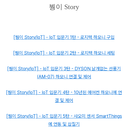
붱이 Story
[붱이 Story/IoT] - IoT 입문기 1탄 - 로지텍 하모니 구입
[붱이 Story/IoT] - IoT 입문기 2탄 - 로지텍 하모니 세팅
[붱이 Story/IoT] - IoT 입문기 3탄 - DYSON 날개없는 선풍기
(AM-07) 하모니 연결 및 제어
[붱이 Story/IoT] - IoT 입문기 4탄 - 10년된 에어컨 하모니에 연
결 및 제어
[붱이 Story/IoT] - IoT 입문기 5탄 - 샤오미 센서 SmartThings
에 연동 및 삽질기