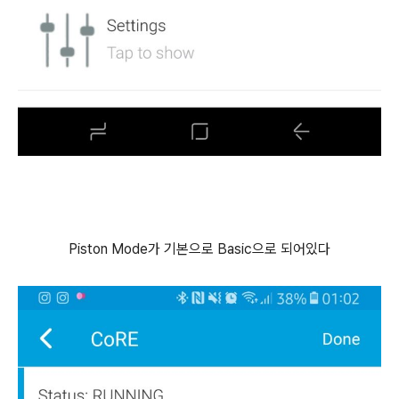
Piston Mode가 기본으로 Basic으로 되어있다