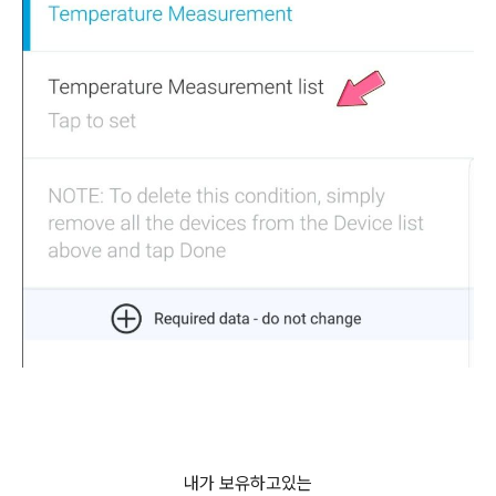
내가 보유하고있는