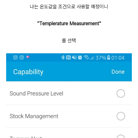
나는 온도값을 조건으로 사용할 예정이니
"Templerature Measurement"
를 선택