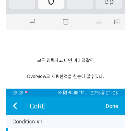
모두 입력하고 나면 아래와같이
Overview로 세팅한것을 한눈에 알수있다.