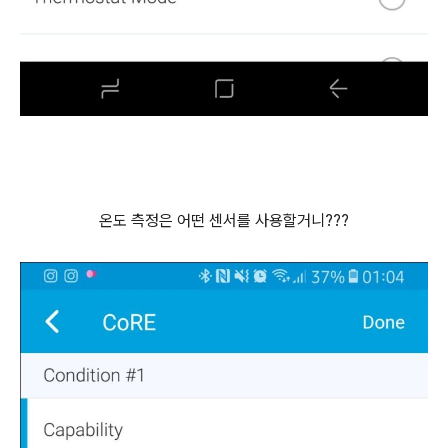
온도 측정은 어떤 센서를 사용할거니???