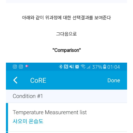
아래와 같이 위과정에 대한 선택결과를 보여준다
그다음으로
"Comparison"