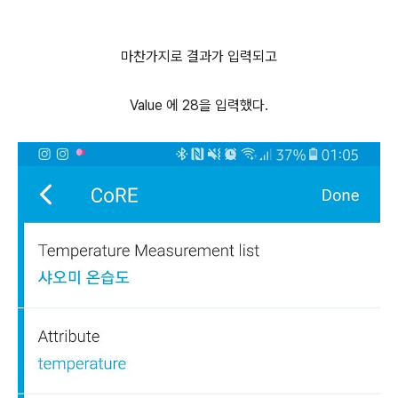
마찬가지로 결과가 입력되고
Value 에 28을 입력했다.