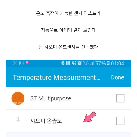
온도 측정이 가능한 센서 리스트가
자동으로 아래와 같이 보인다
난 샤오미 온도센서를 선택했다