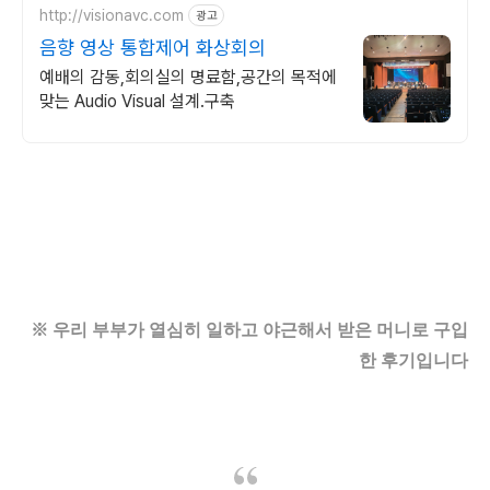
http://visionavc.com
광고
음향 영상 통합제어 화상회의
예배의 감동,회의실의 명료함,공간의 목적에
맞는 Audio Visual 설계.구축
※ 우리 부부가 열심히 일하고 야근해서 받은 머니로 구입
한
후기입니다