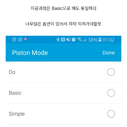
지금과정은 Basic으로 해도 동일하다
너무많은 옵션이 있어서 차차 익혀가야할듯