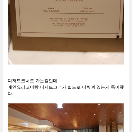
디저트코너로 가는길인데
메인요리코너랑 디저트코너가 별도로 이뤄져 있는게 특이했
다.