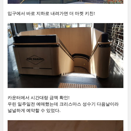
입구에서 바로 지하로 내려가면 더 마켓 키친!
카운터에서 시간대랑 금액 확인!
우린 일주일전 예매했는데 크리스마스 성수기 다음날이라
널널하게 예약할 수 있었다.