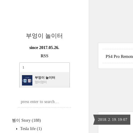
부엉이 놀이터
since 2017.05.26.
RSS
PS4 Pro Rem
1
부엉이 놀이터
엉이엉이
2018. 2. 19. 19:07
붱이 Story
(188)
Tesla life
(1)