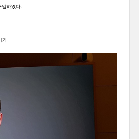
구입하였다.
미기