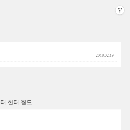
2018.02.19
h 몬스터 헌터 월드