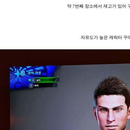
약 7번째 장소에서 재고가 있어 
자유도가 높은 캐릭터 꾸