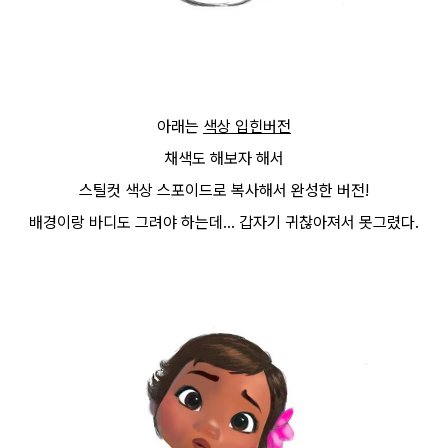
아래는
색상 입힌버전
채색도 해보자 해서
스틸컷 색상 스포이드로 복사해서 완성한 버전!
배경이랑 바디도 그려야 하는데... 갑자기 귀찮아져서 못그렸다.