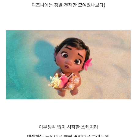
디즈니에는 정말 천재만 모여있나보다)
아무생각 없이 시작한 스케치라
뎃생하는 느낌으로 연필 버전으로 그렸는데,