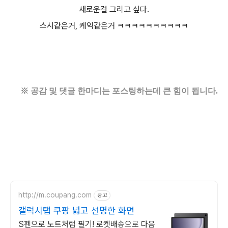
새로운걸 그리고 싶다.
스시같은거, 케익같은거 ㅋㅋㅋㅋㅋㅋㅋㅋㅋㅋ
※ 공감 및 댓글 한마디는 포스팅하는데 큰 힘이 됩니다.
http://m.coupang.com
광고
갤럭시탭 쿠팡 넓고 선명한 화면
S펜으로 노트처럼 필기! 로켓배송으로 다음