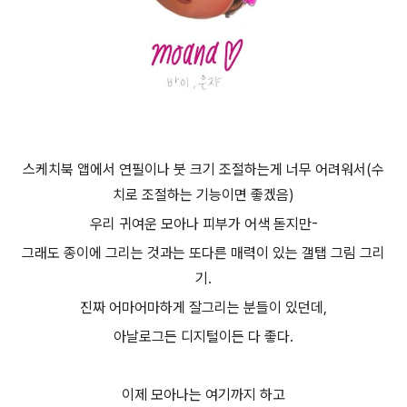
스케치북 앱에서 연필이나 붓 크기 조절하는게 너무 어려워서(수
치로 조절하는 기능이면 좋겠음)
우리 귀여운 모아나 피부가 어색 돋지만-
그래도 종이에 그리는 것과는 또다른 매력이 있는 갤탭 그림 그리
기.
진짜 어마어마하게 잘그리는 분들이 있던데,
아날로그든 디지털이든 다 좋다.
이제 모아나는 여기까지 하고