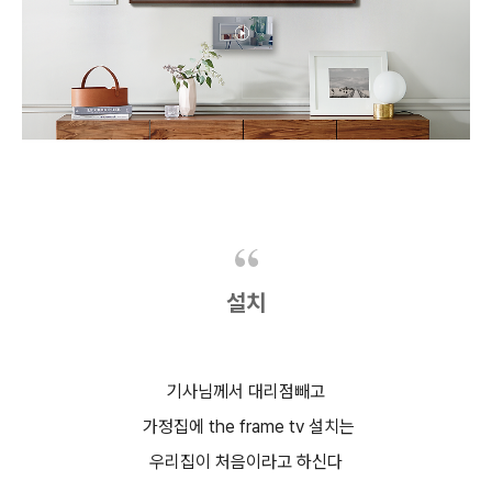
설치
기사님께서 대리점빼고
가정집에 the frame tv 설치는
우리집이 처음이라고 하신다