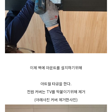
이제 벽에 마운트를 설치하기위해
아트월 타공을 한다.
전원 커버는 TV를 딱붙이기위해 제거
(아래사진 커버 제거한사진)