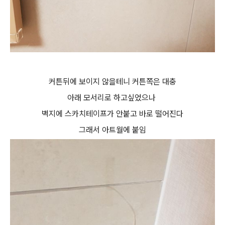
커튼뒤에 보이지 않을테니 커튼쪽은 대충
아래 모서리로 하고싶었으나
벽지에 스카치테이프가 안붙고 바로 떨어진다
그래서 아트월에 붙임