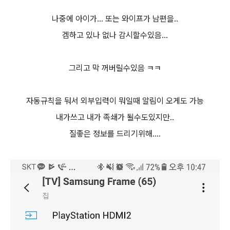
나중에 아이가... 또는 와이프가 남편을..
겜하고 있나 없나 감시할수있음...
그리고 막 꺼버릴수있음 ㅋㅋ
자동규칙을 둬서 외부입력이 뭐일때 알림이 오게도 가능
내가쓰고 내가 족쇄가 될수도있지만..
질좋은 정보를 드리기위해....