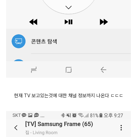
현재 TV 보고있는것에 대한 채널 정보까지 나온다 ㄷㄷㄷ