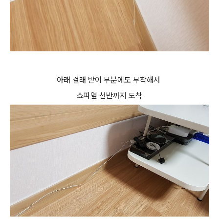
아래 걸래 받이 부분에도 부착해서
쇼파옆 선반까지 도착