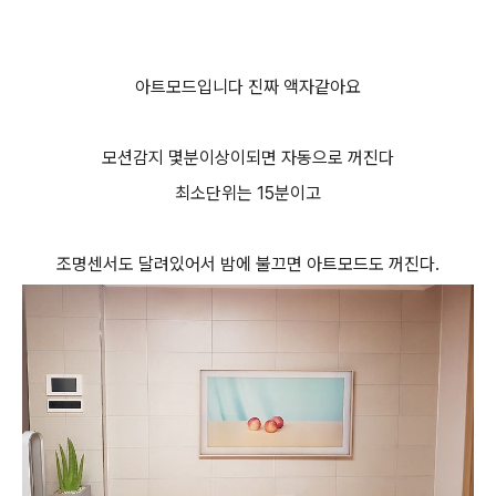
아트모드입니다 진짜 액자같아요
모션감지 몇분이상이되면 자동으로 꺼진다
최소단위는 15분이고
조명센서도 달려있어서 밤에 불끄면 아트모드도 꺼진다.