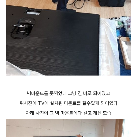
벽마운트를 못찍었네 그냥 긴 바로 되어있고
위사진에 TV에 설치된 마운트를 걸수있게 되어있다
아래 사진이 그 벽 마운트에다 걸고 계신 모습