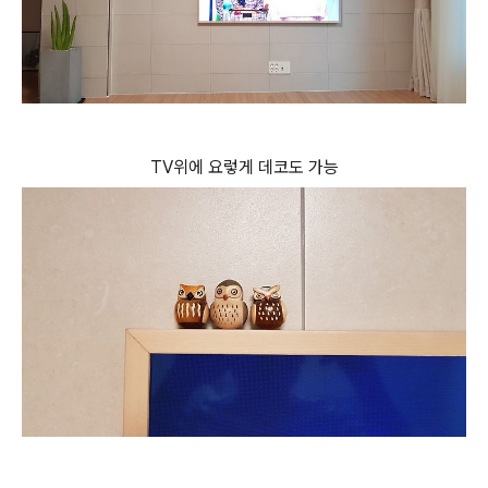
TV위에 요렇게 데코도 가능