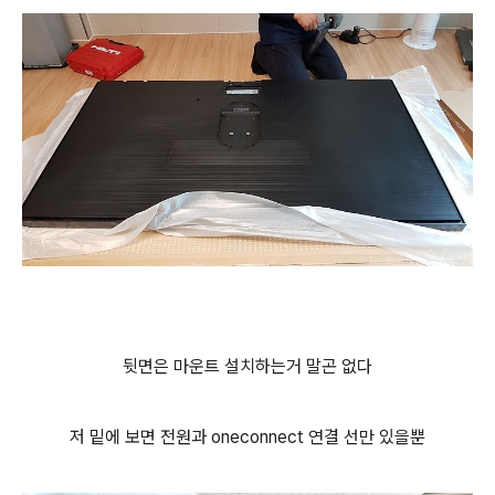
뒷면은 마운트 설치하는거 말곤 없다
저 밑에 보면 전원과 oneconnect 연결 선만 있을뿐