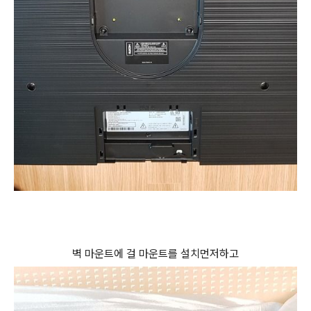
벽 마운트에 걸 마운트를 설치먼저하고