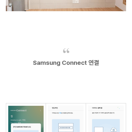
Samsung Connect 연결