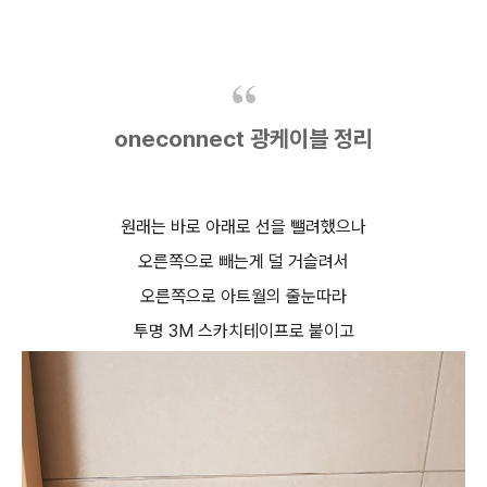
oneconnect 광케이블 정리
원래는 바로 아래로 선을 뺄려했으나
오른쪽으로 빼는게 덜 거슬려서
오른쪽으로 아트월의 줄눈따라
투명 3M 스카치테이프로 붙이고