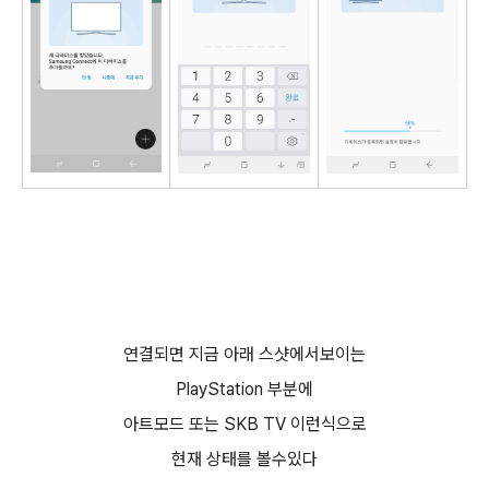
연결되면 지금 아래 스샷에서보이는
PlayStation 부분에
아트모드 또는 SKB TV 이런식으로
현재 상태를 볼수있다