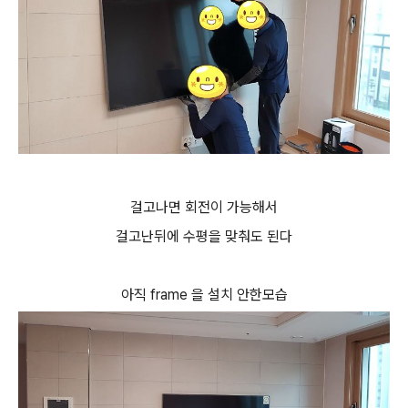
걸고나면 회전이 가능해서
걸고난뒤에 수평을 맞춰도 된다
아직 frame 을 설치 안한모습