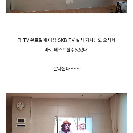
딱 TV 완료될때 마침 SKB TV 설치 기사님도 오셔서
바로 테스트할수있었다.
잘나온다~~~