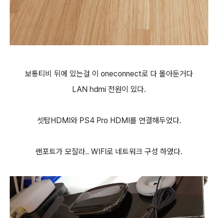
보통티비 뒤에 있는걸 이 oneconnect로 다 몰아둔거다
LAN hdmi 전원이 있다.
셋탑HDMI와 PS4 Pro HDMI를 연결해두었다.
랜포트가 모잘라.. WIFI로 네트워크 구성 하였다.