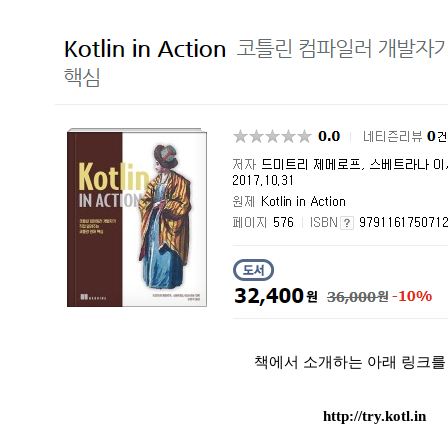
책에서 소개하는 아래 링크를
http://try.kotl.in