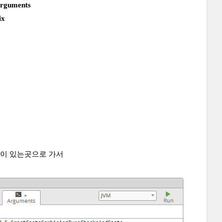
arguments
ix
드들이 있는곳으로 가서