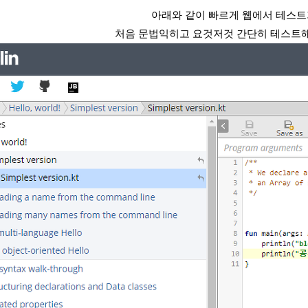
아래와 같이 빠르게 웹에서 테스트
처음 문법익히고 요것저것 간단히 테스트