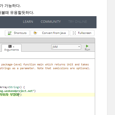
가 가능하다.
해볼때 유용할듯하다.