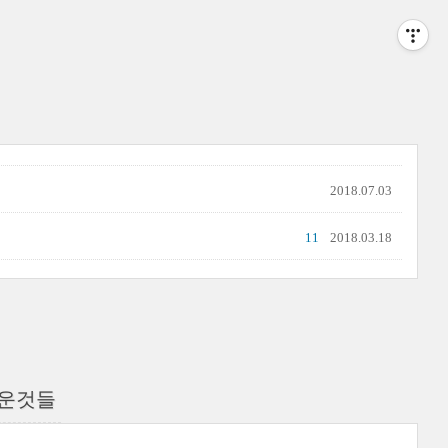
2018.07.03
11
2018.03.18
미로운것들