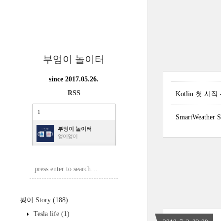
부엉이 놀이터
since 2017.05.26.
RSS
Kotlin 첫 시
1
SmartWeather 
부엉이 놀이터
엉이엉이
붱이 Story
(188)
Tesla life
(1)