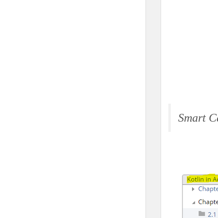
Smart C