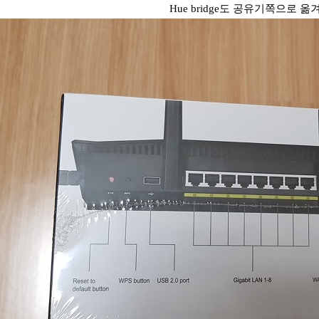
Hue bridge도 공유기쪽으로 