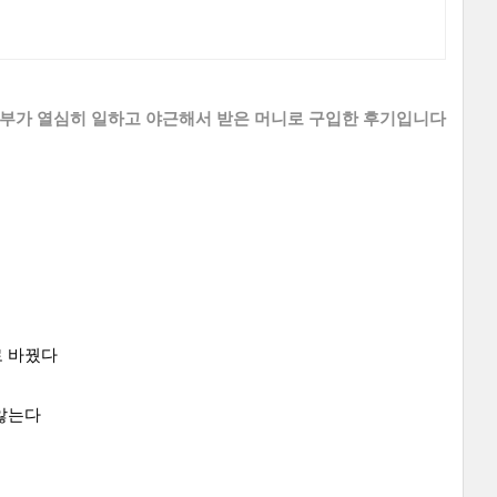
부부가 열심히 일하고 야근해서 받은 머니로 구입한
후기입니다
 바꿨다
않는다