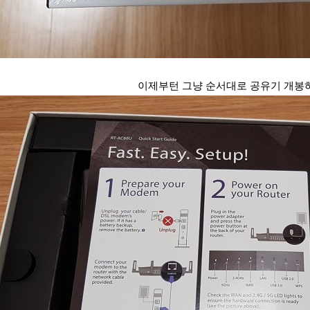
이제부턴 그냥 순서대로 공유기 개봉