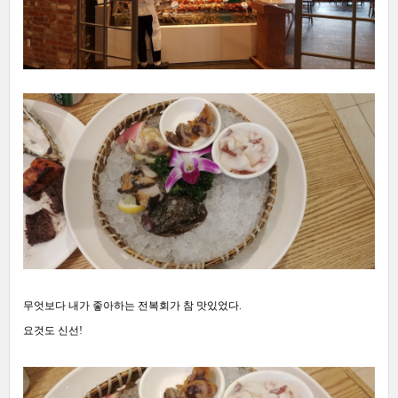
무엇보다 내가 좋아하는 전복회가 참 맛있었다.
요것도 신선!