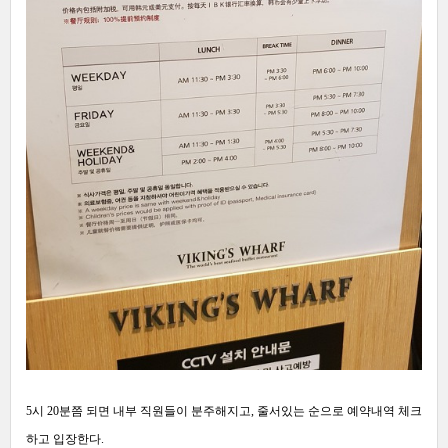
5시 20분쯤 되면 내부 직원들이 분주해지고, 줄서있는 순으로 예약내역 체크
하고 입장한다.