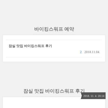
바이킹스워프 예약
잠실 맛집 바이킹스워프 후기
2
2018.11.04
잠실 맛집 바이킹스워프 후기
2018. 11. 4. 20:14