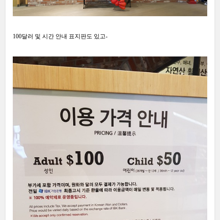
100달러 및 시간 안내 표지판도 있고-